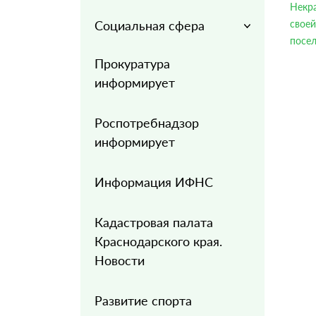
Некр
Социальная сфера
своей
посел
Прокуратура
информирует
Роспотребнадзор
информирует
Информация ИФНС
Кадастровая палата
Краснодарского края.
Новости
Развитие спорта