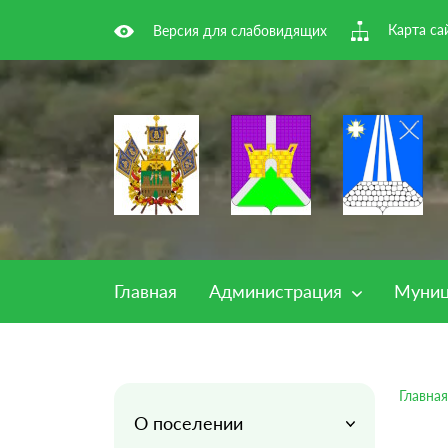
Карта са
Версия для слабовидящих
Главная
Администрация
Муниц
Главная
О поселении