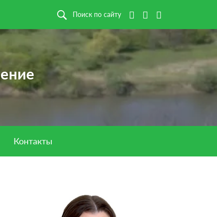
Поиск по сайту
ление
Контакты