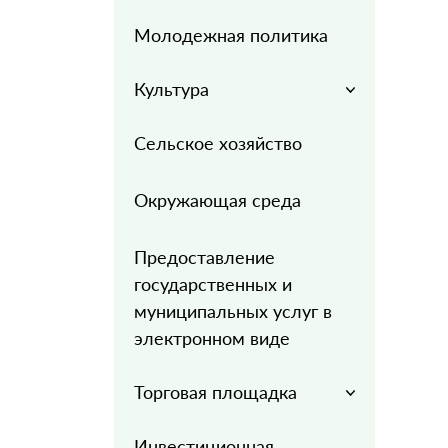
Молодежная политика
Культура
Сельское хозяйство
Окружающая среда
Предоставление
государственных и
муниципальных услуг в
электронном виде
Торговая площадка
Инвестиционная