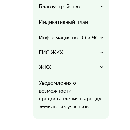
Благоустройство
Индикативный план
Информация по ГО и ЧС
ГИС ЖКХ
ЖКХ
Уведомления о
возможности
предоставления в аренду
земельных участков