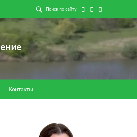
Поиск по сайту
ление
Контакты