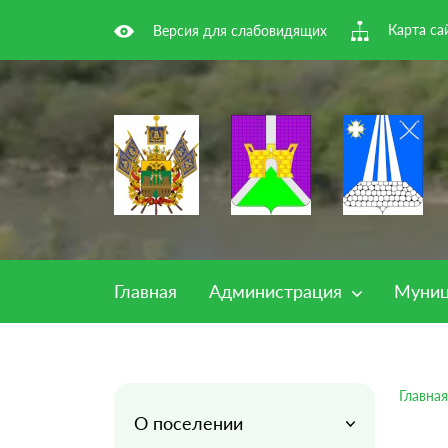
Карта са
Версия для слабовидящих
Главная
Администрация
Муниц
Главная
О поселении